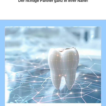
Der richtige Partner ganz in Ihrer Nähe!