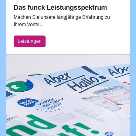
Das funck Leistungsspektrum
Machen Sie unsere langjährige Erfahrung zu
Ihrem Vorteil.
Leistungen