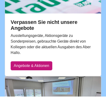
Verpassen Sie nicht unsere
Angebote
Ausstellungsgeräte, Aktionsgeräte zu
Sonderpreisen, gebrauchte Geräte direkt von
Kollegen oder die aktuellen Ausgaben des Aber
Hallo.
Angebote & Aktionen