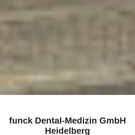
funck Dental-Medizin GmbH
Heidelberg