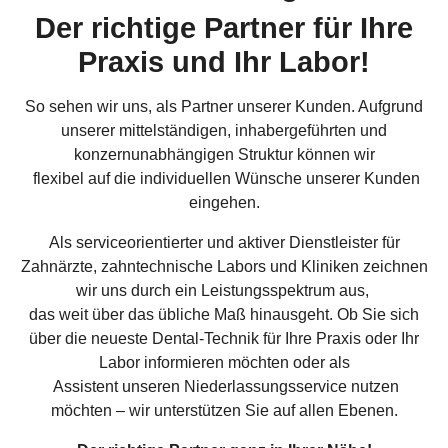
Der richtige Partner für Ihre
Praxis und Ihr Labor!
So sehen wir uns, als Partner unserer Kunden. Aufgrund
unserer mittelständigen, inhabergeführten und
konzernunabhängigen Struktur können wir
flexibel auf die individuellen Wünsche unserer Kunden
eingehen.
Als serviceorientierter und aktiver Dienstleister für
Zahnärzte, zahntechnische Labors und Kliniken zeichnen
wir uns durch ein Leistungsspektrum aus,
das weit über das übliche Maß hinausgeht. Ob Sie sich
über die neueste Dental-Technik für Ihre Praxis oder Ihr
Labor informieren möchten oder als
Assistent unseren Niederlassungsservice nutzen
möchten – wir unterstützen Sie auf allen Ebenen.