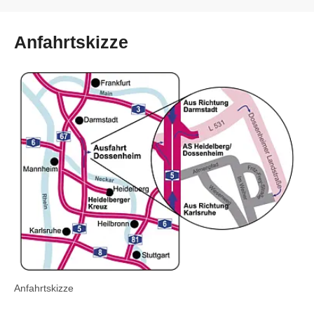
Anfahrtskizze
Anfahrtskizze